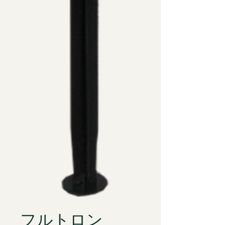
フルトロン